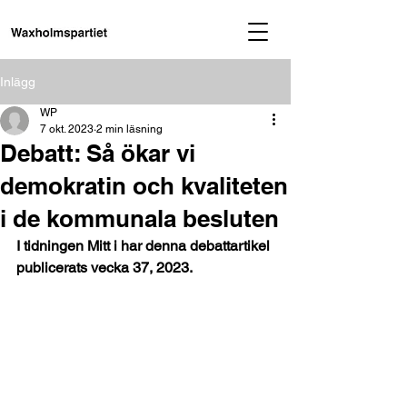
Inlägg
WP
7 okt. 2023
2 min läsning
Debatt: Så ökar vi
demokratin och kvaliteten
i de kommunala besluten
I tidningen Mitt i har denna debattartikel 
publicerats vecka 37, 2023.