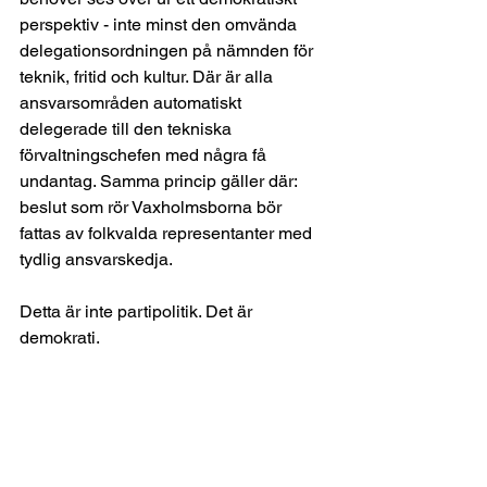
perspektiv - inte minst den omvända 
delegationsordningen på nämnden för 
teknik, fritid och kultur. Där är alla 
ansvarsområden automatiskt 
delegerade till den tekniska 
förvaltningschefen med några få 
undantag. Samma princip gäller där: 
beslut som rör Vaxholmsborna bör 
fattas av folkvalda representanter med 
tydlig ansvarskedja.
Detta är inte partipolitik. Det är 
demokrati.