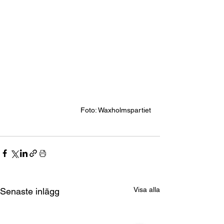
Foto: Waxholmspartiet
Visa alla
Senaste inlägg