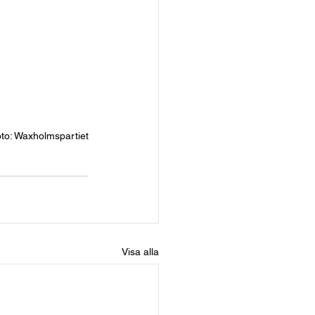
to: Waxholmspartiet
Visa alla