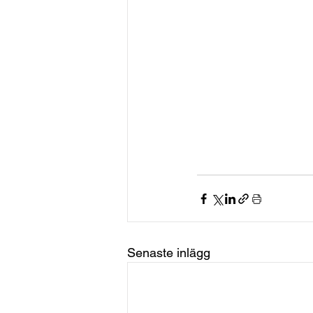
Senaste inlägg