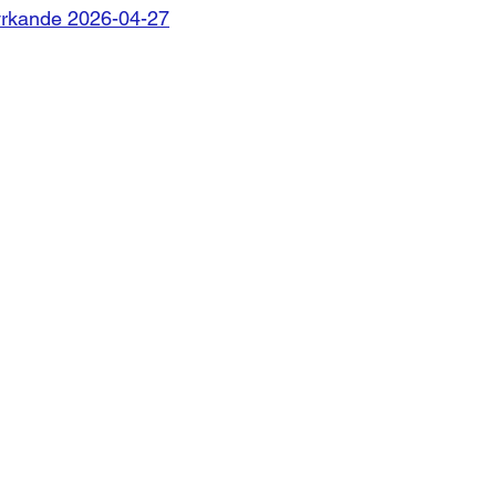
gsyrkande 2026-04-27