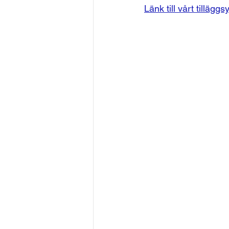
Länk till vårt tilläg