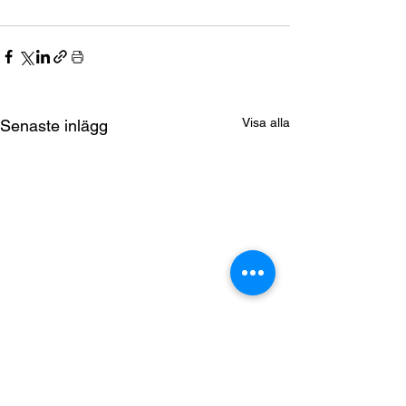
Visa alla
Senaste inlägg