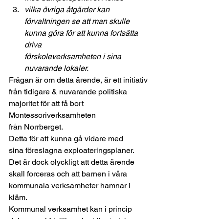
vilka övriga åtgärder kan
förvaltningen se att man skulle 
kunna göra för att kunna fortsätta 
driva
förskoleverksamheten i sina 
nuvarande lokaler.
Frågan är om detta ärende, är ett initiativ
från tidigare & nuvarande politiska 
majoritet för att få bort 
Montessoriverksamheten
från Norrberget.  
Detta för att kunna gå vidare med
sina föreslagna exploateringsplaner.  
Det är dock olyckligt att detta ärende
skall forceras och att barnen i våra 
kommunala verksamheter hamnar i 
kläm. 
Kommunal verksamhet kan i princip